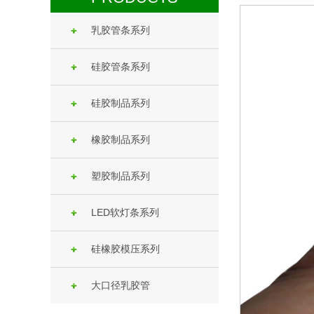
乳胶管条系列
硅胶管条系列
硅胶制品系列
橡胶制品系列
塑胶制品系列
LED软灯条系列
硅橡胶模压系列
大口径乳胶管