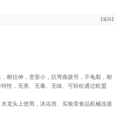
【返回】
性，耐拉伸，变形小，抗弯曲疲劳，不龟裂，耐
味等特性，无害、无毒、无味、可轻松通过欧盟
，水龙头上使用，沐浴房、实验室食品机械连接