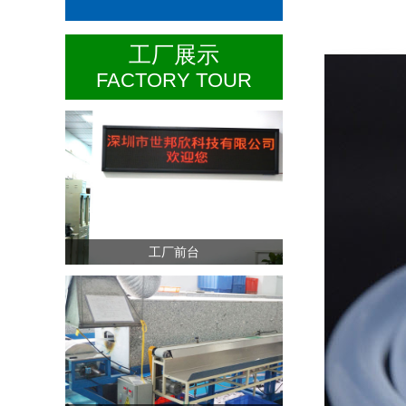
工厂展示
FACTORY TOUR
工厂前台