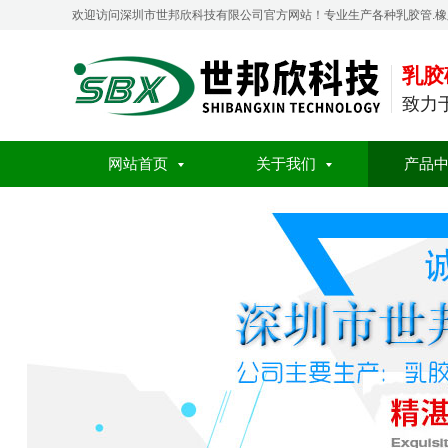
欢迎访问深圳市世邦欣科技有限公司官方网站！专业生产各种乳胶管.
乳胶
致力
网站首页
关于我们
产品