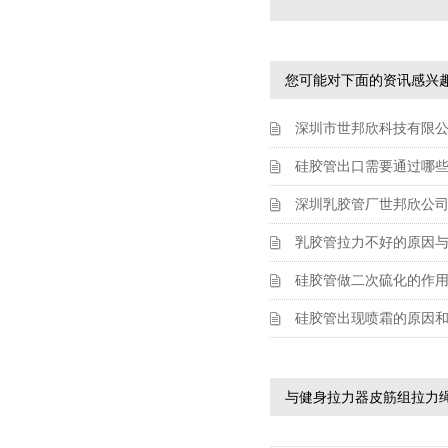
您可能对下面的资讯感兴
深圳市世邦欣科技有限
硅胶管出口需要通过哪
深圳乳胶管厂世邦欣公
乳胶管拉力不好的原因
硅胶管做二次硫化的作
硅胶管出现喷霜的原因
与健身拉力器皮筋组拉力