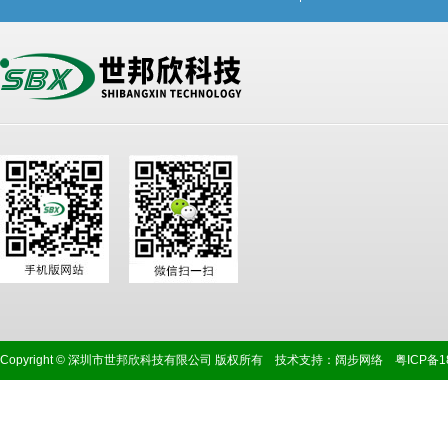
Copyright © 深圳市世邦欣科技有限公司 版权所有 技术支持：
阔步网络
粤ICP备1