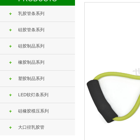
乳胶管条系列
硅胶管条系列
硅胶制品系列
橡胶制品系列
塑胶制品系列
LED软灯条系列
硅橡胶模压系列
大口径乳胶管