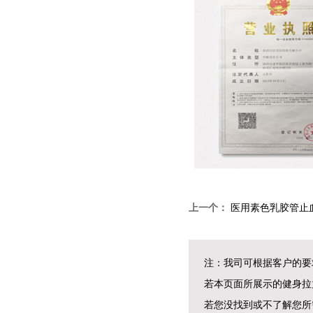
上一个：
医用素色乳胶管止
注：我司可根据客户的要
若本页面所展示的健身拉
若您没找到或不了解您